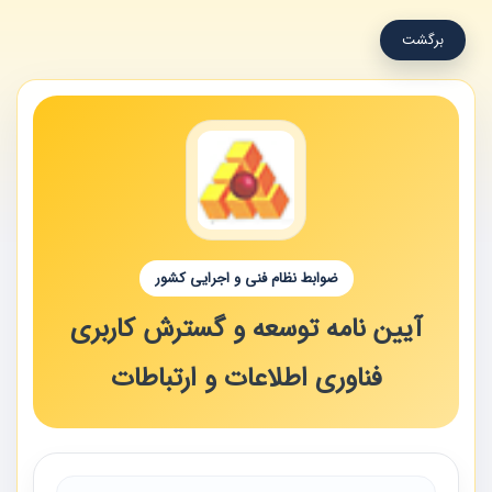
برگشت
ضوابط نظام فنی و اجرایی کشور
آیین نامه توسعه و گسترش کاربری
فناوری اطلاعات و ارتباطات