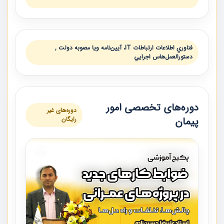
فناوري اطلاعات ارتباطات IT، آيين‌نامه ويا مصوبه دولت ,
دستورالعمل‌هاس اجرايي
دوره‌های تخصصی امور
دوره‌های غیر
پیمان
رایگان