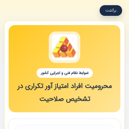
برگشت
ضوابط نظام فنی و اجرایی کشور
محرومیت افراد امتیاز آور تکراری در
تشخیص صلاحیت