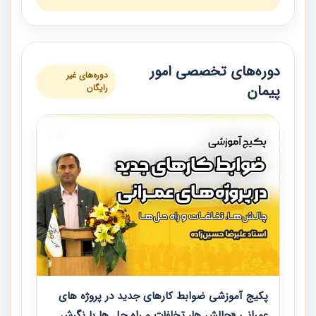
دوره‌های تخصصی امور
دوره‌های غیر
پیمان
رایگان
پکیج آموزشی ضوابط کارهای جدید در پروژه های
عمرانی «چالش ها، تخلفات و راه حل ها با نگرش