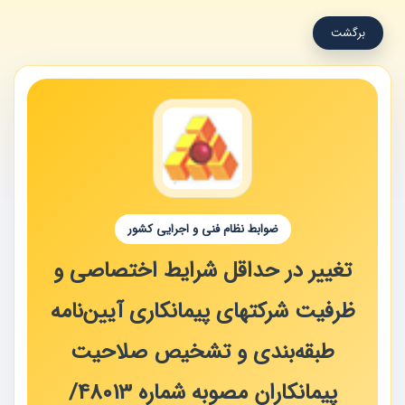
برگشت
ضوابط نظام فنی و اجرایی کشور
تغییر در حداقل شرایط اختصاصی و
ظرفیت شرکتهای پیمانکاری آیین‌نامه
طبقه‌بندی و تشخیص صلاحیت
پیمانکاران مصوبه شماره 48013‏/