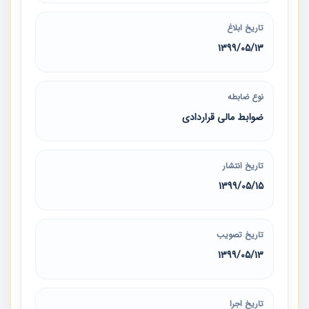
تاریخ ابلاغ
1399/05/13
نوع ضابطه
ضوابط مالی قراردادی
تاریخ انتشار
1399/05/15
تاریخ تصویب
1399/05/13
تاریخ اجرا