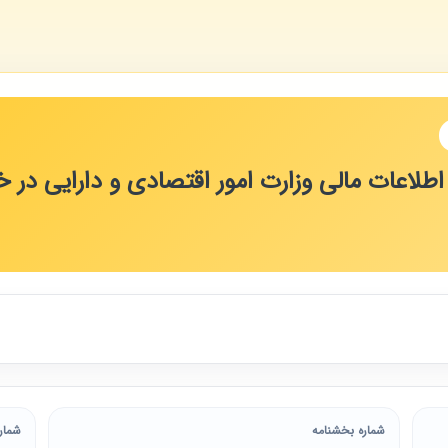
 اطلاعات مالی وزارت امور اقتصادی و دارایی د
شماره بخشنامه
شمار