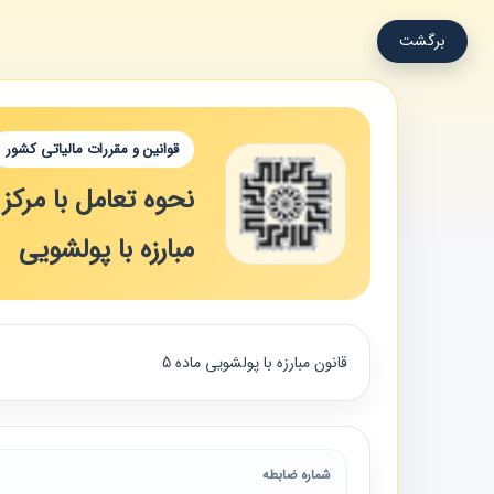
برگشت
قوانین و مقررات مالیاتی کشور
نحوه تعامل با مرکز
مبارزه با پولشویی
قانون مبارزه با پولشویی ماده 5
شماره ضابطه