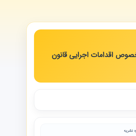
ر خصوص اقدامات اجرایی قانون
ه نشریه