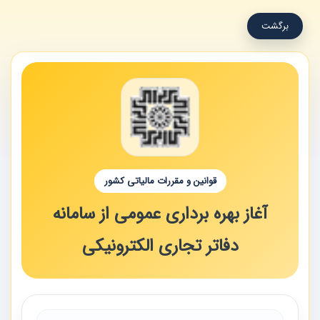
برگشت
قوانین و مقررات مالیاتی کشور
آغاز بهره برداری عمومی از سامانه
دفاتر تجاری الکترونیکی