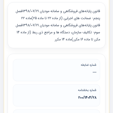
قانون پایانه‌های فروشگاهی و سامانه مودیان 1398/07/21فصل
پنجم- ضمانت های اجرایی (از ماده 22 تا ماده 25)ماده 22
قانون پایانه‌های فروشگاهی و سامانه مودیان 1398/07/21فصل
سوم- تکالیف سازمان، دستگاه ها و مراجع ذی ربط (از ماده 14
مکرر تا ماده 16 مکرر)ماده 14 مکرر
شماره ضابطه
---
شماره بخشنامه
200/1404/28