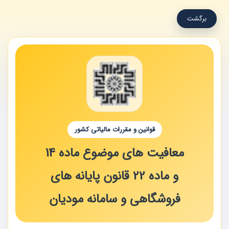
برگشت
قوانین و مقررات مالیاتی کشور
معافیت های موضوع ماده 14
و ماده 22 قانون پایانه های
فروشگاهی و سامانه مودیان