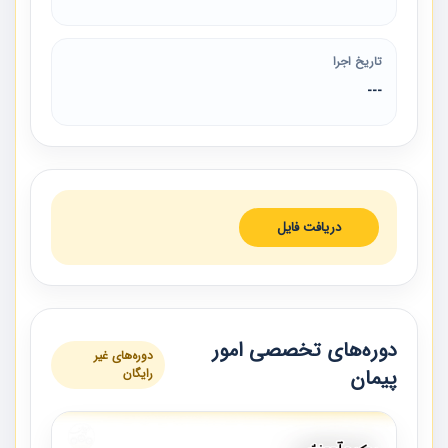
تاریخ اجرا
---
دریافت فایل
دوره‌های تخصصی امور
دوره‌های غیر
پیمان
رایگان