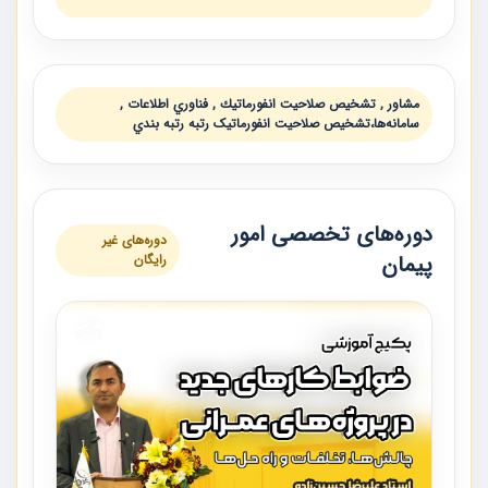
مشاور , تشخيص صلاحيت انفورماتيك , فناوري اطلاعات ,
سامانه‌ها،تشخيص صلاحيت انفورماتيک رتبه رتبه بندي
دوره‌های تخصصی امور
دوره‌های غیر
پیمان
رایگان