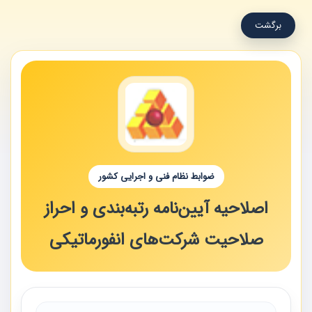
برگشت
ضوابط نظام فنی و اجرایی کشور
اصلاحیه آیین‌نامه رتبه‌بندی و احراز
صلاحیت شرکت‌های انفورماتیکی