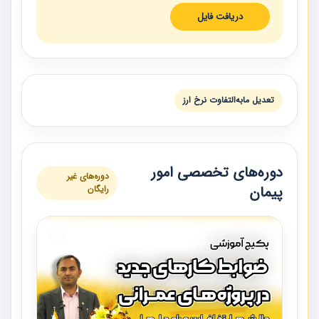
دریافت فایل
تعديل مابه‌التفاوت نرخ ارز
دوره‌های تخصصی امور
دوره‌های غیر
پیمان
رایگان