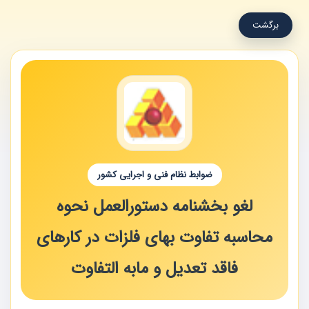
برگشت
ضوابط نظام فنی و اجرایی کشور
لغو بخشنامه دستورالعمل نحوه
محاسبه تفاوت بهای فلزات در کارهای
فاقد تعدیل و مابه التفاوت