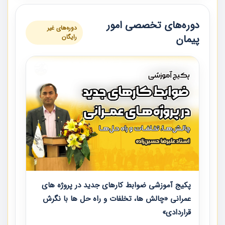
دوره‌های تخصصی امور
دوره‌های غیر
پیمان
رایگان
پکیج آموزشی ضوابط کارهای جدید در پروژه های
عمرانی «چالش ها، تخلفات و راه حل ها با نگرش
قراردادی»