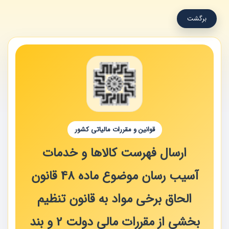
برگشت
قوانین و مقررات مالیاتی کشور
ارسال فهرست کالاها و خدمات
آسیب رسان موضوع ماده 48 قانون
الحاق برخی مواد به قانون تنظیم
بخشی از مقررات مالی دولت 2 و بند