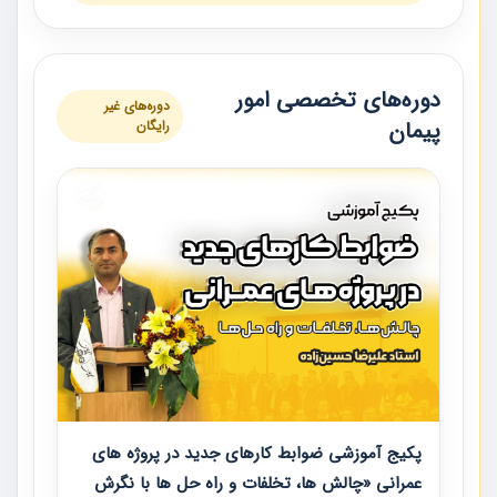
دوره‌های تخصصی امور
دوره‌های غیر
پیمان
رایگان
پکیج آموزشی ضوابط کارهای جدید در پروژه های
عمرانی «چالش ها، تخلفات و راه حل ها با نگرش