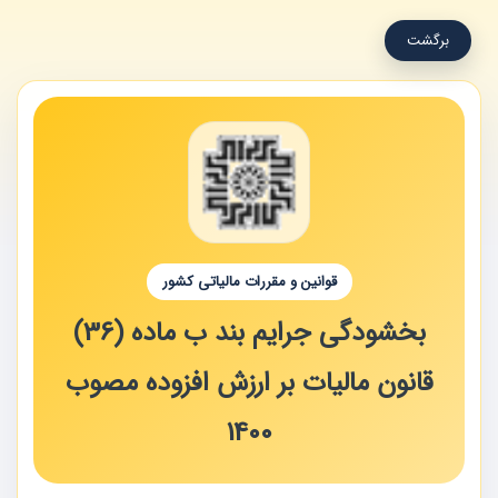
برگشت
قوانین و مقررات مالیاتی کشور
بخشودگی جرایم بند ب ماده (36)
قانون مالیات بر ارزش افزوده مصوب
1400