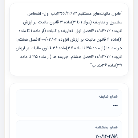
"قانون مالیات‌های مستقیم 1366/12/03باب اول- اشخاص
مشمول و تعاریف (مواد 1 تا 3)ماده 3 قانون مالیات بر ارزش
افزوده 1400/03/02فصل اول: تعاریف و کلیات (از ماده 1 تا ماده
4)ماده 4 قانون مالیات بر ارزش افزوده 1400/03/02فصل هشتم:
جریمه ها (از ماده 35 تا ماده 37)ماده 36 قانون مالیات بر ارزش
افزوده 1400/03/02فصل هشتم: جریمه ها (از ماده 35 تا ماده
37)ماده 36بند ب"
شماره ضابطه
---
شماره بخشنامه
200/1404/59