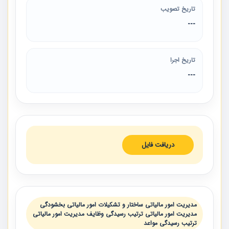
تاریخ تصویب
---
تاریخ اجرا
---
دریافت فایل
مدیریت امور مالیاتی ساختار و تشکیلات امور مالیاتی بخشودگی
مدیریت امور مالیاتی ترتیب رسیدگی وظایف مدیریت امور مالیاتی
ترتیب رسیدگی مواعد