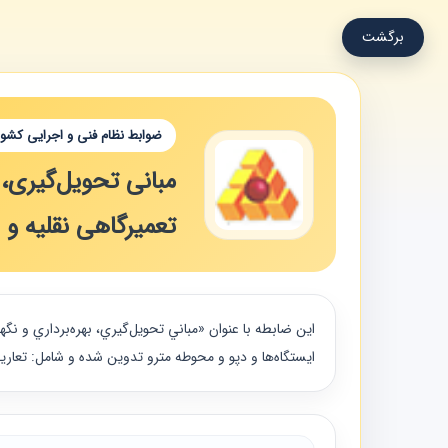
برگشت
ضوابط نظام فنی و اجرایی کشور
مبانی تحویل‌گیری، 
تعمیرگاهی نقلیه و 
اين ضابطه با عنوان «مباني تحويل‌گيري، بهره‌برداري و ن
ايستگاه‌ها و دپو و محوطه مترو تدوين شده و شامل: تعار