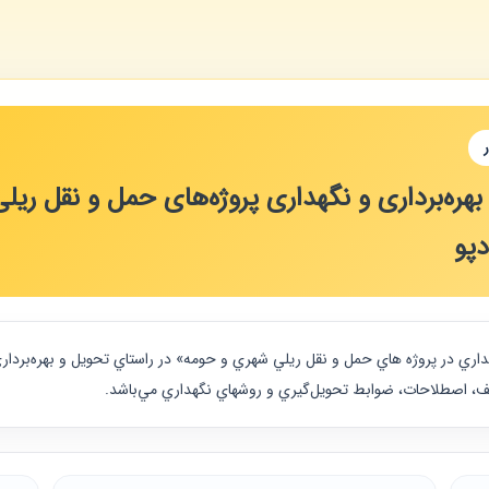
بهره‌برداری و نگهداری پروژه‌های حمل و نقل ری
دپو
گهداري در پروژه هاي حمل و نقل ريلي شهري و حومه» در راستاي تحويل و بهره‌بردا
يف، اصطلاحات، ضوابط تحويل‌گيري و روشهاي نگهداري مي‌باشد.