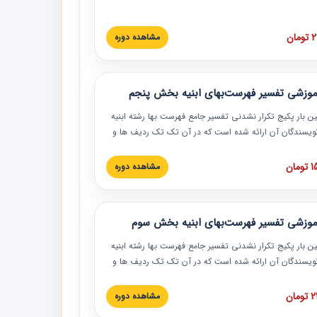
 اسناد و مدارک پیمان، اولویت بندی اسناد و مدارک پیمان،
 نبایدهای مربوط به اسناد و مدارک پیمان به همراه تجربیات
 این خصوص ارائه شده است.
ان
مشاهده دوره
موزشی تفسیر فهرست‌بهای ابنیه بخش پنجم
ین بار پکیج تکرار نشدنی تفسیر جامع فهرست بها رشته ابنیه
 نویسندگان آن ارائه شده است که در آن تک تک ردیف ها و
هرست بها تفسیر و ارائه شده است. این دوره به صورت کامل
بوده و به همراه تصاویر عملیات اجرایی مرتبط با ردیف های
ان
مشاهده دوره
ها ارائه شده است. این دوره با کلام مهندس
سین‌زاده مدیر پروژه مهندسی مشاور در امر بازنگری فهرست
 ابنیه ارائه شده و به تمام همکارانی که در حوزه صنعت
موزشی تفسیر فهرست‌بهای ابنیه بخش سوم
 حال فعالیت هستند حتما توصیه می کنیم از مطالب این
فاده نمایند.
ین بار پکیج تکرار نشدنی تفسیر جامع فهرست بها رشته ابنیه
 نویسندگان آن ارائه شده است که در آن تک تک ردیف ها و
هرست بها تفسیر و ارائه شده است. این دوره به صورت کامل
بوده و به همراه تصاویر عملیات اجرایی مرتبط با ردیف های
ان
مشاهده دوره
ها ارائه شده است. این دوره با کلام مهندس