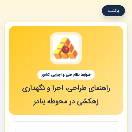
برگشت
ضوابط نظام فنی و اجرایی کشور
راهنمای طراحی، اجرا و نگهداری
زهکشی در محوطه بنادر