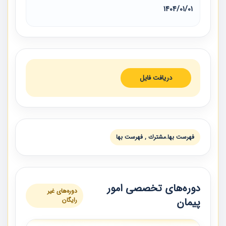
1404/01/01
دریافت فایل
فهرست بها.مشترك , فهرست بها
دوره‌های تخصصی امور
دوره‌های غیر
پیمان
رایگان