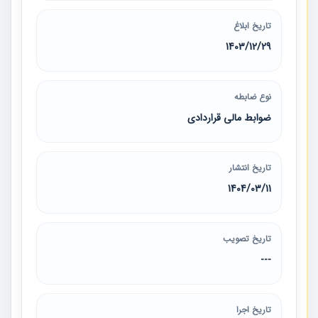
تاریخ ابلاغ
1403/12/29
نوع ضابطه
ضوابط مالی قراردادی
تاریخ انتشار
1404/03/11
تاریخ تصویب
---
تاریخ اجرا