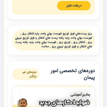
دریافت فایل
برق پست‌هاي فوق توزيع فهرست بهاي واحد پايه.انتقال برق ,
فهرست بهاي واحد پايه رشته پست هاي انتقال و فوق توزيع نيروي
برق , انتقال برق , توزيع برق , فهرست بهاي واحد پايه رشته پست
هاي انتقال و فوق توزيع نيروي برق , ساخت
دوره‌های تخصصی امور
دوره‌های غیر
پیمان
رایگان