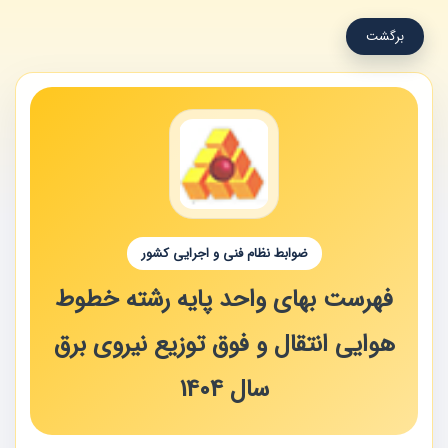
برگشت
ضوابط نظام فنی و اجرایی کشور
فهرست بهای واحد پایه رشته خطوط
هوایی انتقال و فوق توزیع نیروی برق
سال 1404