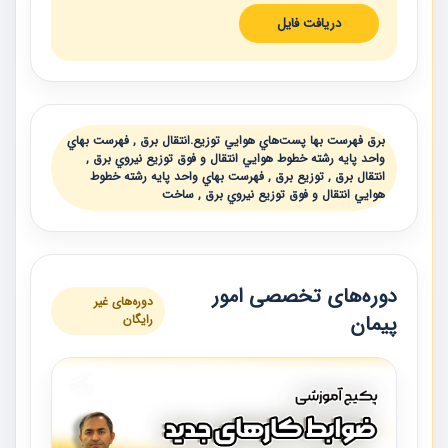
دریافت فایل
برق فهرست بها پست‌هاي هوايي توزيع.انتقال برق , فهرست بهاي
واحد پايه رشته خطوط هوايي انتقال و فوق توزيع نيروي برق ,
انتقال برق , توزيع برق , فهرست بهاي واحد پايه رشته خطوط
هوايي انتقال و فوق توزيع نيروي برق , ساخت
دوره‌های تخصصی امور
دوره‌های غیر
پیمان
رایگان