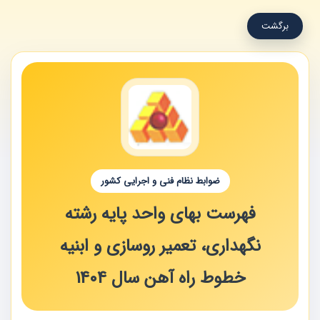
برگشت
ضوابط نظام فنی و اجرایی کشور
فهرست بهای واحد پایه رشته
نگهداری، تعمیر روسازی و ابنیه
خطوط راه آهن سال 1404