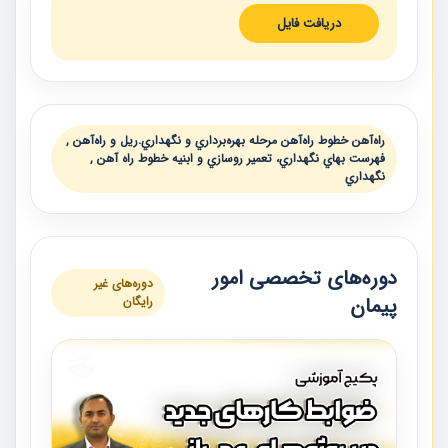
دریافت فایل
راه‌آهن خطوط راه‌آهن مرحله بهره‌‌برداري و نگهداري.ريل و راه‌آهن ,
فهرست بهاي نگهداري، تعمير روسازي و ابنيه خطوط راه آهن ,
نگهداري
دوره‌های تخصصی امور
دوره‌های غیر
پیمان
رایگان