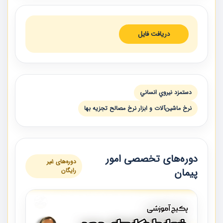
دریافت فایل
دستمزد نيروي انساني
نرخ ماشين‌آلات و ابزار نرخ مصالح تجزيه بها
دوره‌های تخصصی امور
دوره‌های غیر
پیمان
رایگان