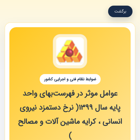
برگشت
ضوابط نظام فنی و اجرایی کشور
عوامل موثر در فهرست‌بهای واحد
پایه سال 1399( نرخ دستمزد نیروی
انسانی ، کرایه ماشین آلات و مصالح
)