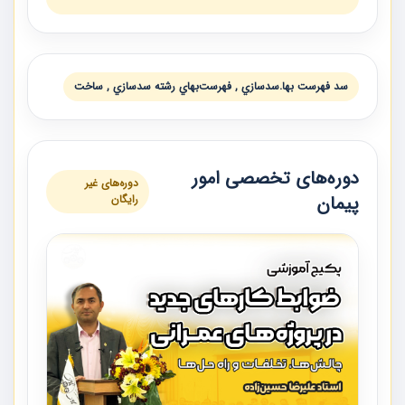
سد فهرست بها.سدسازي , فهرست‌بهاي رشته سدسازي , ساخت
دوره‌های تخصصی امور
دوره‌های غیر
پیمان
رایگان