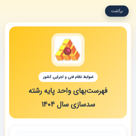
برگشت
ضوابط نظام فنی و اجرایی کشور
فهرست‌بهای واحد پایه رشته
سدسازی سال 1404