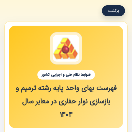
برگشت
ضوابط نظام فنی و اجرایی کشور
فهرست بهای واحد پایه رشته ترمیم و
بازسازی نوار حفاری در معابر سال
1404