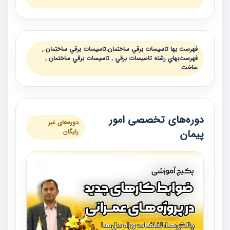
فهرست بها تاسيسات برقي ساختمان.تاسيسات برقي ساختمان ,
فهرست‌بهاي رشته تاسيسات برقي , تاسيسات برقي ساختمان ,
ساخت
دوره‌های تخصصی امور
دوره‌های غیر
پیمان
رایگان