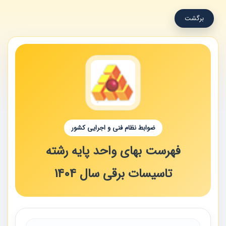
برگشت
ضوابط نظام فنی و اجرایی کشور
فهرست بهای واحد پایه رشته
تاسیسات برقی سال 1404