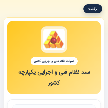
برگشت
ضوابط نظام فنی و اجرایی کشور
سند نظام فنی و اجرایی یکپارچه
کشور