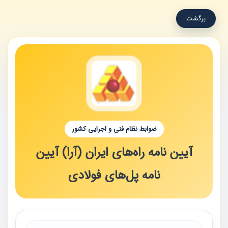
برگشت
ضوابط نظام فنی و اجرایی کشور
آیین نامه راه‌های ایران (آرا) آیین
نامه پل‌های فولادی