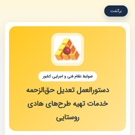
برگشت
ضوابط نظام فنی و اجرایی کشور
دستورالعمل تعدیل حق‌الزحمه
خدمات تهیه طرح‌های هادی
روستایی