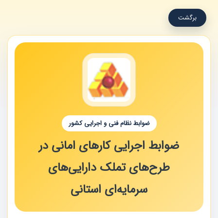
برگشت
ضوابط نظام فنی و اجرایی کشور
ضوابط اجرایی کارهای امانی در
طرح‌های تملک دارایی‌های
سرمایه‌ای استانی