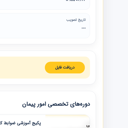
تاریخ تصویب
---
دریافت فایل
دوره‌های تخصصی امور پیمان
پکیج آموزشی ضوابط کار