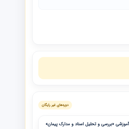
دوره‌های غیر رایگان
موزشی «بررسی و تحلیل اسناد و مدارک پیمان»