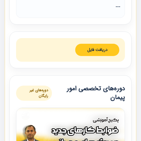
---
دریافت فایل
دوره‌های تخصصی امور
دوره‌های غیر
پیمان
رایگان