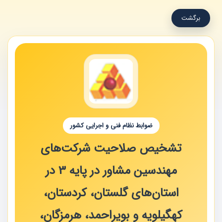
برگشت
ضوابط نظام فنی و اجرایی کشور
تشخیص صلاحیت شرکت‌های
مهندسین مشاور در پایه 3 در
استان‌های گلستان، کردستان،
کهگیلویه و بویراحمد، هرمزگان،