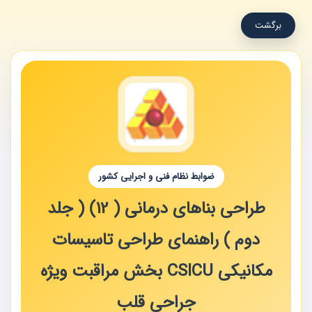
برگشت
ضوابط نظام فنی و اجرایی کشور
طراحی بناهای درمانی ( 12) ( جلد
دوم ) راهنمای طراحی تاسیسات
مکانیکی CSICU بخش مراقبت ویژه
جراحی قلب