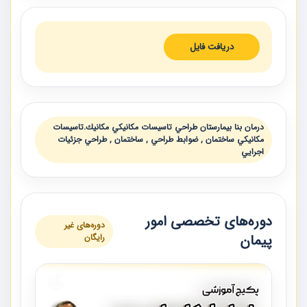
دریافت فایل
درمان بنا بيمارستان طراحي تاسيسات مكانيكي مكانيك.تاسيسات
مكانيكي ساختمان , ضوابط طراحي , ساختمان , طراحي جزئيات
اجرايي
دوره‌های تخصصی امور
دوره‌های غیر
پیمان
رایگان