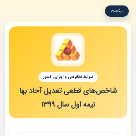
برگشت
ضوابط نظام فنی و اجرایی کشور
شاخص‌های قطعی تعدیل آحاد بها
نیمه اول سال 1399