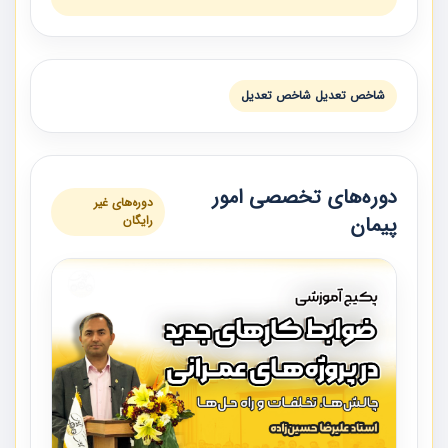
شاخص تعديل شاخص تعديل
دوره‌های تخصصی امور
دوره‌های غیر
پیمان
رایگان