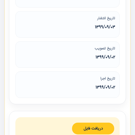
تاریخ انتشار
1399/09/03
تاریخ تصویب
1399/09/02
تاریخ اجرا
1399/09/02
دریافت فایل