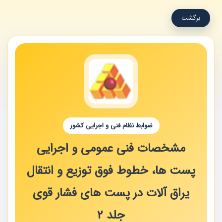
برگشت
ضوابط نظام فنی و اجرایی کشور
مشخصات فنی عمومی و اجرایی
پست ها، خطوط فوق توزیع و انتقال
یراق آلات در پست های فشار قوی
جلد 2