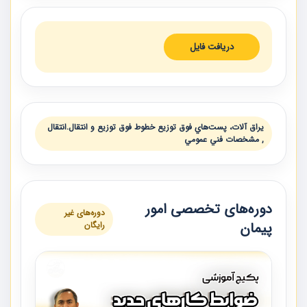
دریافت فایل
يراق آلات، پست‌هاي فوق توزيع خطوط فوق توزيع و انتقال.انتقال
, مشخصات فني عمومي
دوره‌های تخصصی امور
دوره‌های غیر
پیمان
رایگان