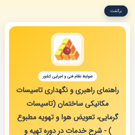
برگشت
ضوابط نظام فنی و اجرایی کشور
راهنمای راهبری و نگهداری تاسیسات
مکانیکی ساختمان (تاسیسات
گرمایی، تعویض هوا و تهویه مطبوع
) - شرح خدمات در دوره تهیه و