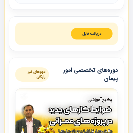
دریافت فایل
دوره‌های تخصصی امور
دوره‌های غیر
پیمان
رایگان