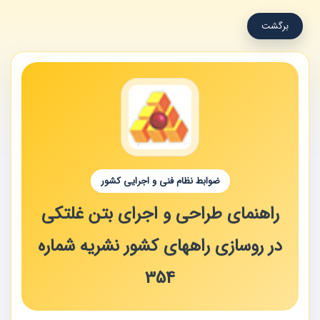
برگشت
ضوابط نظام فنی و اجرایی کشور
راهنمای طراحی و اجرای بتن غلتکی
در روسازی راههای کشور نشریه شماره
354