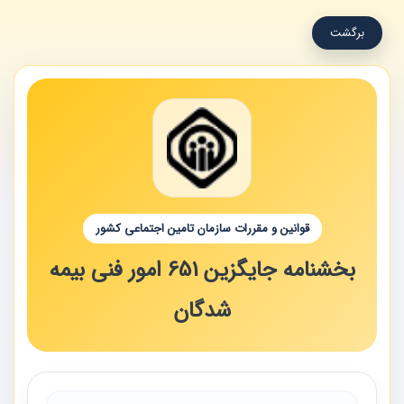
برگشت
قوانین و مقررات سازمان تامین اجتماعی کشور
بخشنامه جایگزین 651 امور فنی بیمه
شدگان