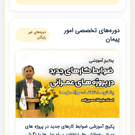
دوره‌های تخصصی امور
دوره‌های غیر
پیمان
رایگان
پکیج آموزشی ضوابط کارهای جدید در پروژه های
عمرانی «چالش ها، تخلفات و راه حل ها با نگرش