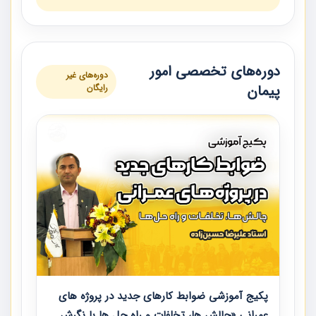
دوره‌های تخصصی امور
دوره‌های غیر
پیمان
رایگان
پکیج آموزشی ضوابط کارهای جدید در پروژه های
عمرانی «چالش ها، تخلفات و راه حل ها با نگرش