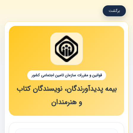
برگشت
قوانین و مقررات سازمان تامین اجتماعی کشور
بیمه پدیدآورندگان، نویسندگان کتاب
و هنرمندان