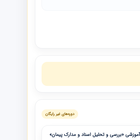
دوره‌های غیر رایگان
موزشی «بررسی و تحلیل اسناد و مدارک پیمان»