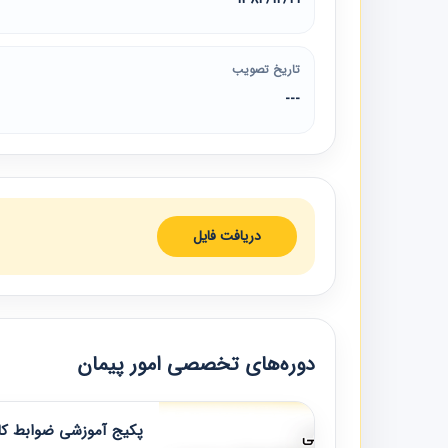
تاریخ تصویب
---
دریافت فایل
دوره‌های تخصصی امور پیمان
پکیج آموزشی ضوابط کار