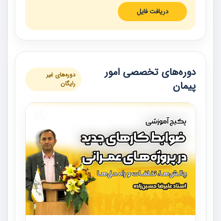
دریافت فایل
دوره‌های تخصصی امور
دوره‌های غیر
پیمان
رایگان