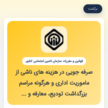
برگشت
قوانین و مقررات سازمان تامین اجتماعی کشور
صرفه جویی در هزینه های ناشی از
ماموریت اداری و هرگونه مراسم
بزرگداشت تودیع، معارفه و ...