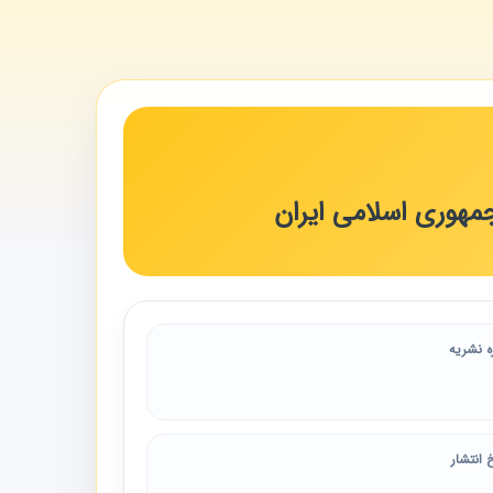
هوری اسلامی ایران
ه نشریه
 انتشار