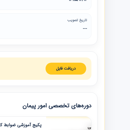
تاریخ تصویب
---
دریافت فایل
دوره‌های تخصصی امور پیمان
پکیج آموزشی ضوابط کار