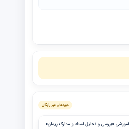
دوره‌های غیر رایگان
موزشی «بررسی و تحلیل اسناد و مدارک پیمان»