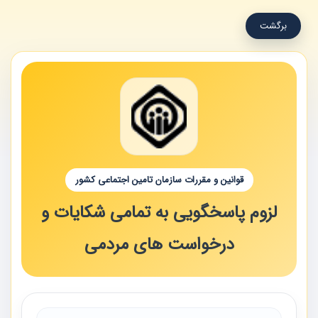
برگشت
قوانین و مقررات سازمان تامین اجتماعی کشور
لزوم پاسخگویی به تمامی شکایات و
درخواست های مردمی