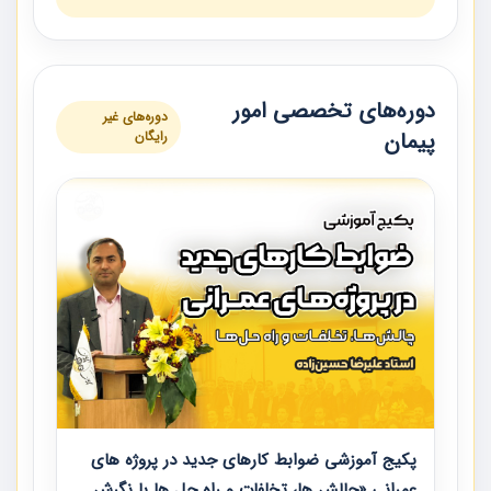
دوره‌های تخصصی امور
دوره‌های غیر
پیمان
رایگان
پکیج آموزشی ضوابط کارهای جدید در پروژه های
عمرانی «چالش ها، تخلفات و راه حل ها با نگرش