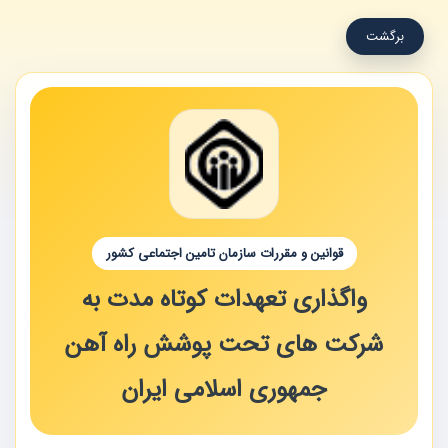
برگشت
قوانین و مقررات سازمان تامین اجتماعی کشور
واگذاری تعهدات کوتاه مدت به
شرکت های تحت پوشش راه آهن
جمهوری اسلامی ایران