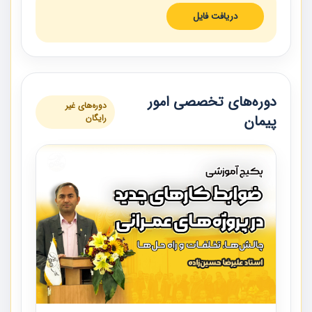
دریافت فایل
دوره‌های تخصصی امور
دوره‌های غیر
پیمان
رایگان