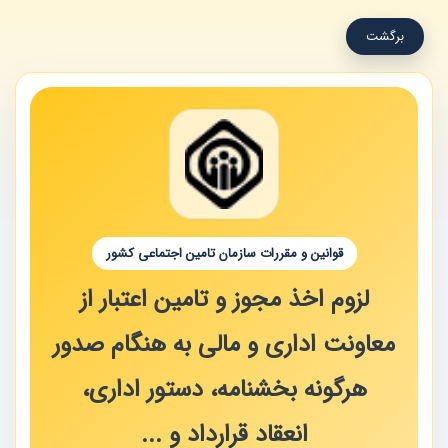
برگشت
قوانین و مقررات سازمان تامین اجتماعی کشور
لزوم اخذ مجوز و تامین اعتبار از
معاونت اداری و مالی به هنگام صدور
هرگونه بخشنامه، دستور اداری،
انعقاد قرارداد و ...