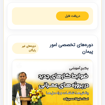
دریافت فایل
دوره‌های تخصصی امور
دوره‌های غیر
پیمان
رایگان