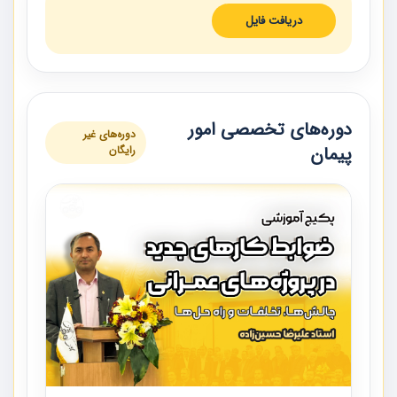
دریافت فایل
دوره‌های تخصصی امور
دوره‌های غیر
پیمان
رایگان