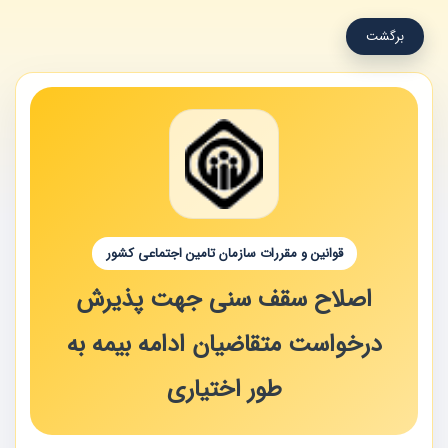
برگشت
قوانین و مقررات سازمان تامین اجتماعی کشور
اصلاح سقف سنی جهت پذیرش
درخواست متقاضیان ادامه بیمه به
طور اختیاری