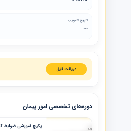
تاریخ تصویب
---
دریافت فایل
دوره‌های تخصصی امور پیمان
پکیج آموزشی ضوابط کار