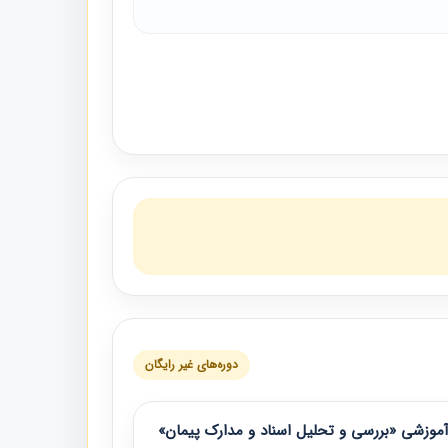
دوره‌های غیر رایگان
موزشی «بررسی و تحلیل اسناد و مدارک پیمان»