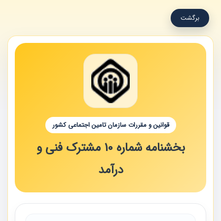
برگشت
قوانین و مقررات سازمان تامین اجتماعی کشور
بخشنامه شماره 10 مشترک فنی و
درآمد