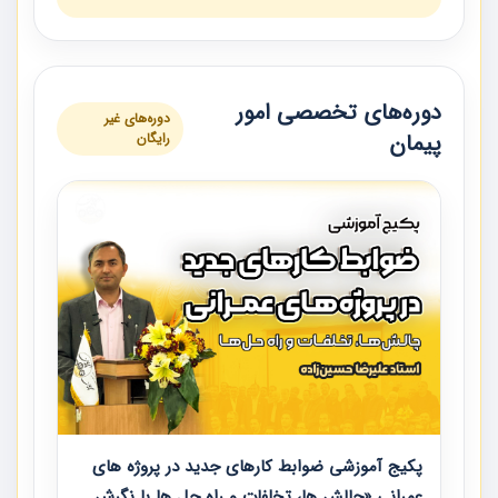
دوره‌های تخصصی امور
دوره‌های غیر
پیمان
رایگان
پکیج آموزشی ضوابط کارهای جدید در پروژه های
عمرانی «چالش ها، تخلفات و راه حل ها با نگرش