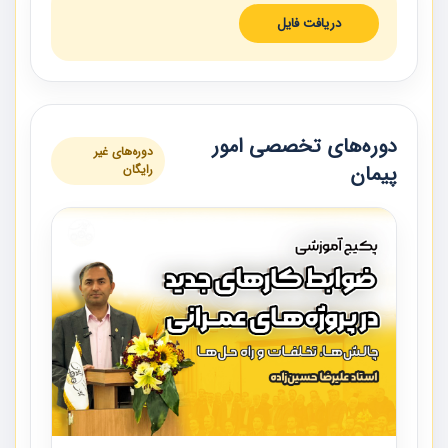
دریافت فایل
دوره‌های تخصصی امور
دوره‌های غیر
پیمان
رایگان