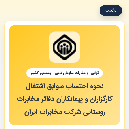
برگشت
قوانین و مقررات سازمان تامین اجتماعی کشور
نحوه احتساب سوابق اشتغال
کارگزاران و پیمانکاران دفاتر مخابرات
روستایی شرکت مخابرات ایران