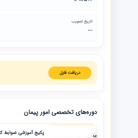
تاریخ تصویب
---
دریافت فایل
دوره‌های تخصصی امور پیمان
پکیج آموزشی ضوابط کار