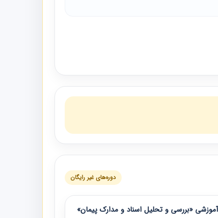
دوره‌های غیر رایگان
موزشی «بررسی و تحلیل اسناد و مدارک پیمان»