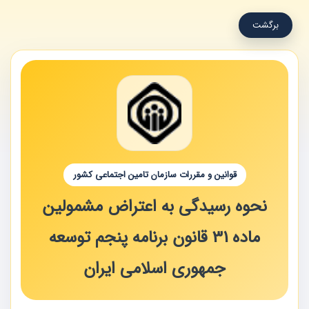
برگشت
قوانین و مقررات سازمان تامین اجتماعی کشور
نحوه رسیدگی به اعتراض مشمولین
ماده 31 قانون برنامه پنجم توسعه
جمهوری اسلامی ایران