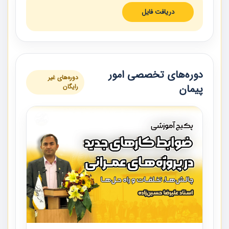
دریافت فایل
دوره‌های تخصصی امور
دوره‌های غیر
پیمان
رایگان