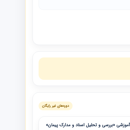
دوره‌های غیر رایگان
موزشی «بررسی و تحلیل اسناد و مدارک پیمان»