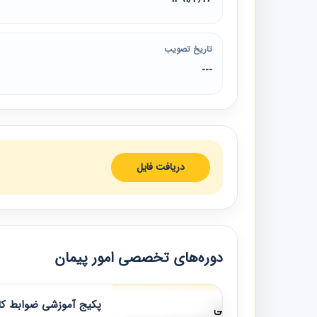
تاریخ تصویب
---
دریافت فایل
دوره‌های تخصصی امور پیمان
پکیج آموزشی ضوابط کار