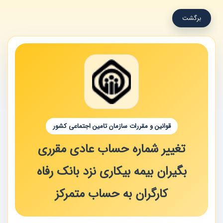
برگشت
قوانین و مقررات سازمان تامین اجتماعی کشور
تغییر شماره حساب عادی مقرری
بگیران بیمه بیکاری نزد بانک رفاه
کارگران به حساب متمرکز