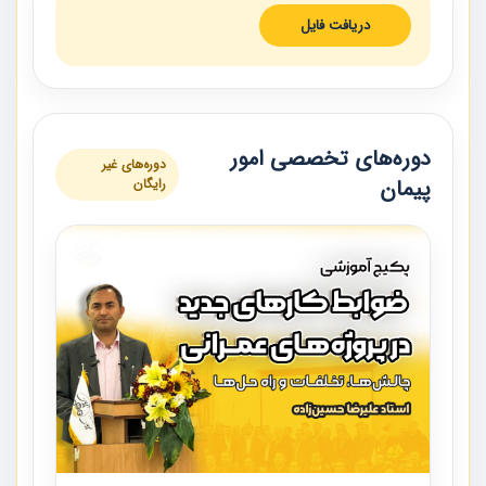
دریافت فایل
دوره‌های تخصصی امور
دوره‌های غیر
پیمان
رایگان