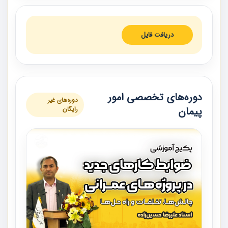
دریافت فایل
دوره‌های تخصصی امور
دوره‌های غیر
پیمان
رایگان