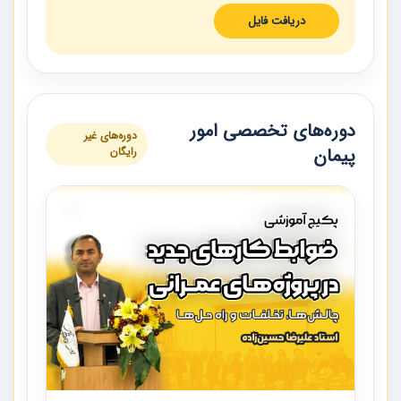
دریافت فایل
دوره‌های تخصصی امور
دوره‌های غیر
پیمان
رایگان