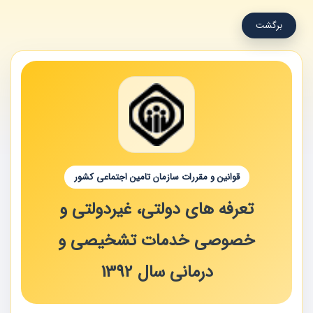
برگشت
قوانین و مقررات سازمان تامین اجتماعی کشور
تعرفه های دولتی، غیردولتی و
خصوصی خدمات تشخیصی و
درمانی سال 1392