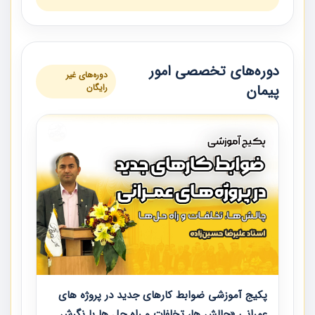
دوره‌های تخصصی امور
دوره‌های غیر
پیمان
رایگان
پکیج آموزشی ضوابط کارهای جدید در پروژه های
عمرانی «چالش ها، تخلفات و راه حل ها با نگرش