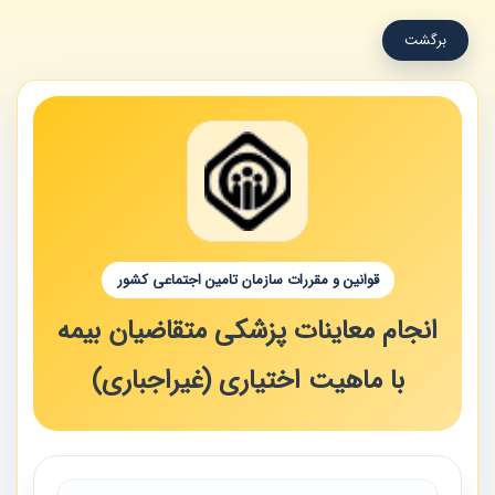
برگشت
قوانین و مقررات سازمان تامین اجتماعی کشور
انجام معاینات پزشکی متقاضیان بیمه
با ماهیت اختیاری (غیراجباری)